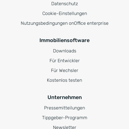
Datenschutz
Cookie-Einstellungen
Nutzungsbedingungen onOffice enterprise
Immobiliensoftware
Downloads
Für Entwickler
Für Wechsler
Kostenlos testen
Unternehmen
Pressemitteilungen
Tippgeber-Programm
Newsletter