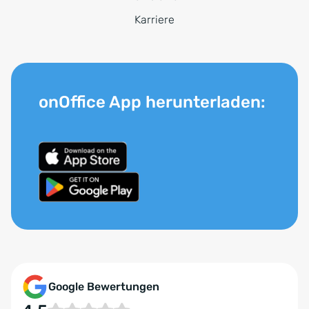
Karriere
onOffice App herunterladen:
Google Bewertungen