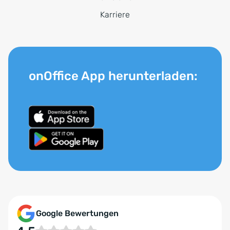
Karriere
onOffice App herunterladen:
Google Bewertungen