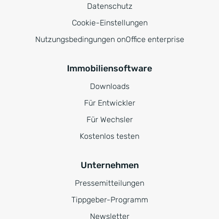
Datenschutz
Cookie-Einstellungen
Nutzungsbedingungen onOffice enterprise
Immobiliensoftware
Downloads
Für Entwickler
Für Wechsler
Kostenlos testen
Unternehmen
Pressemitteilungen
Tippgeber-Programm
Newsletter