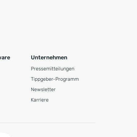
ware
Unternehmen
Pressemitteilungen
Tippgeber-Programm
Newsletter
Karriere