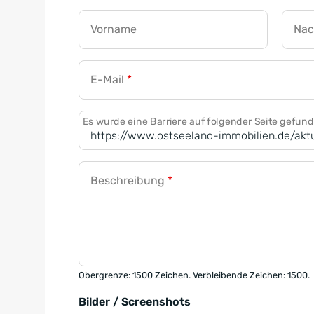
Vorname
Na
E-Mail
*
Es wurde eine Barriere auf folgender Seite gefun
Beschreibung
*
Obergrenze: 1500 Zeichen. Verbleibende Zeichen: 1500.
Bilder / Screenshots