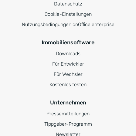
Datenschutz
Cookie-Einstellungen
Nutzungsbedingungen onOffice enterprise
Immobiliensoftware
Downloads
Für Entwickler
Für Wechsler
Kostenlos testen
Unternehmen
Pressemitteilungen
Tippgeber-Programm
Newsletter