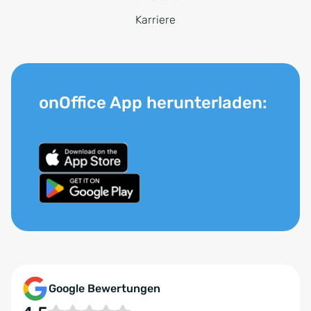
Karriere
onOffice App herunterladen:
Google Bewertungen