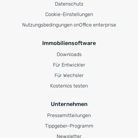
Datenschutz
Cookie-Einstellungen
Nutzungsbedingungen onOffice enterprise
Immobiliensoftware
Downloads
Für Entwickler
Für Wechsler
Kostenlos testen
Unternehmen
Pressemitteilungen
Tippgeber-Programm
Newsletter