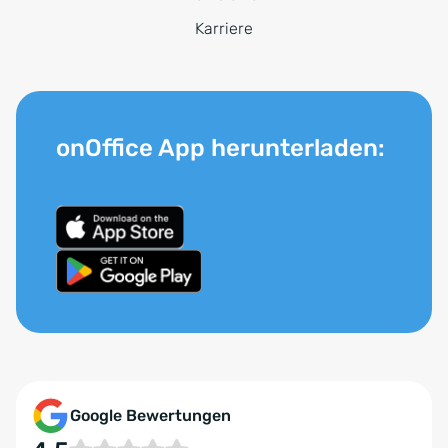
Karriere
onOffice App herunterladen:
Google Bewertungen