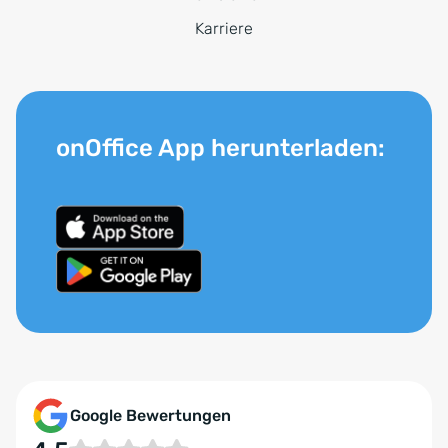
Karriere
onOffice App herunterladen:
Google Bewertungen