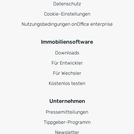
Datenschutz
Cookie-Einstellungen
Nutzungsbedingungen onOffice enterprise
Immobiliensoftware
Downloads
Für Entwickler
Für Wechsler
Kostenlos testen
Unternehmen
Pressemitteilungen
Tippgeber-Programm
Newsletter