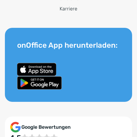
Karriere
onOffice App herunterladen:
Google Bewertungen