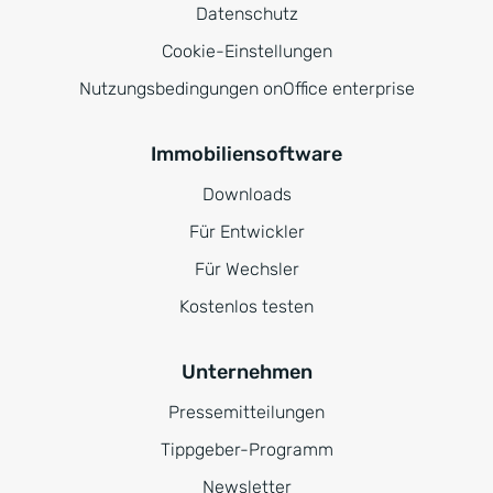
Datenschutz
Cookie-Einstellungen
Nutzungsbedingungen onOffice enterprise
Immobiliensoftware
Downloads
Für Entwickler
Für Wechsler
Kostenlos testen
Unternehmen
Pressemitteilungen
Tippgeber-Programm
Newsletter