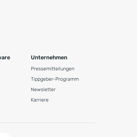
ware
Unternehmen
Pressemitteilungen
Tippgeber-Programm
Newsletter
Karriere