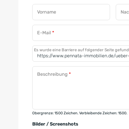
Vorname
Na
E-Mail
*
Es wurde eine Barriere auf folgender Seite gefun
Beschreibung
*
Obergrenze: 1500 Zeichen. Verbleibende Zeichen: 1500.
Bilder / Screenshots