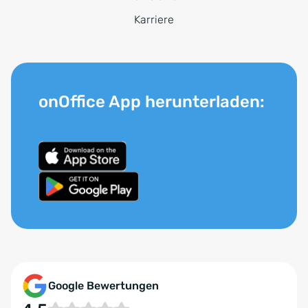
Karriere
onOffice App herunterladen:
Google Bewertungen