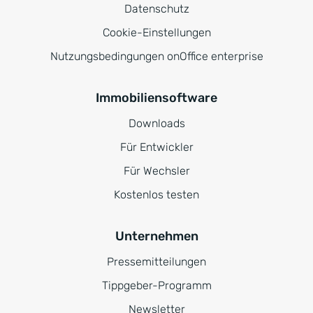
Datenschutz
Cookie-Einstellungen
Nutzungsbedingungen onOffice enterprise
Immobiliensoftware
Downloads
Für Entwickler
Für Wechsler
Kostenlos testen
Unternehmen
Pressemitteilungen
Tippgeber-Programm
Newsletter