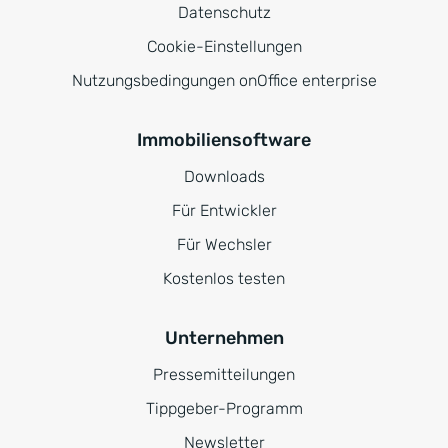
Datenschutz
Cookie-Einstellungen
Nutzungsbedingungen onOffice enterprise
Immobiliensoftware
Downloads
Für Entwickler
Für Wechsler
Kostenlos testen
Unternehmen
Pressemitteilungen
Tippgeber-Programm
Newsletter