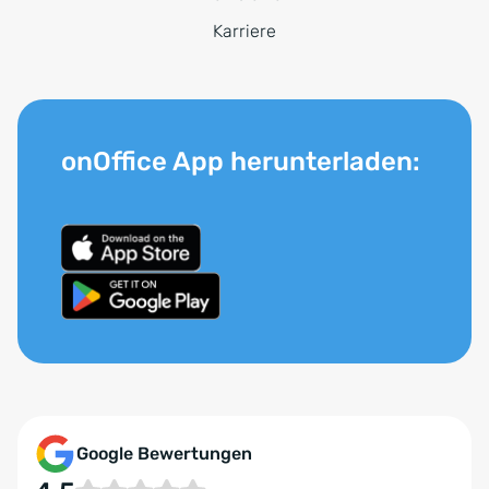
Karriere
onOffice App herunterladen:
Google Bewertungen