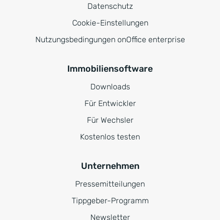
Datenschutz
Cookie-Einstellungen
Nutzungsbedingungen onOffice enterprise
Immobiliensoftware
Downloads
Für Entwickler
Für Wechsler
Kostenlos testen
Unternehmen
Pressemitteilungen
Tippgeber-Programm
Newsletter