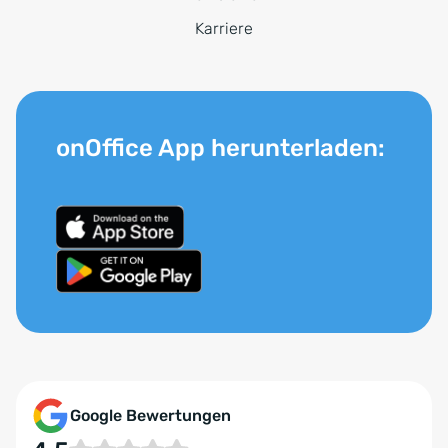
Karriere
onOffice App herunterladen:
Google Bewertungen