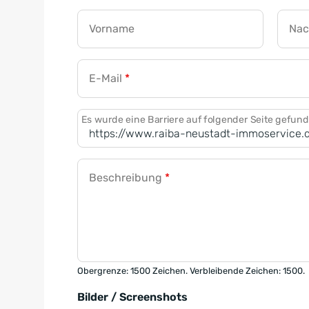
Vorname
Na
E-Mail
*
Es wurde eine Barriere auf folgender Seite gefun
Beschreibung
*
Obergrenze: 1500 Zeichen. Verbleibende Zeichen: 1500.
Bilder / Screenshots