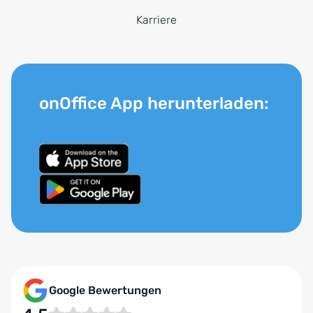
Karriere
onOffice App herunterladen:
Google Bewertungen