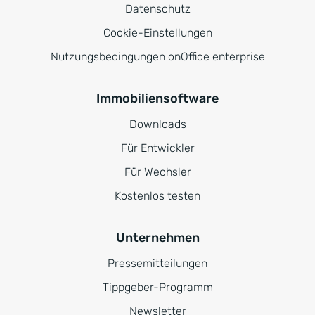
Datenschutz
Cookie-Einstellungen
Nutzungsbedingungen onOffice enterprise
Immobiliensoftware
Downloads
Für Entwickler
Für Wechsler
Kostenlos testen
Unternehmen
Pressemitteilungen
Tippgeber-Programm
Newsletter