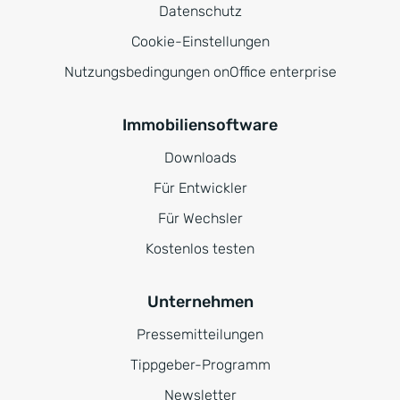
Datenschutz
Cookie-Einstellungen
Nutzungsbedingungen onOffice enterprise
Immobiliensoftware
Downloads
Für Entwickler
Für Wechsler
Kostenlos testen
Unternehmen
Pressemitteilungen
Tippgeber-Programm
Newsletter