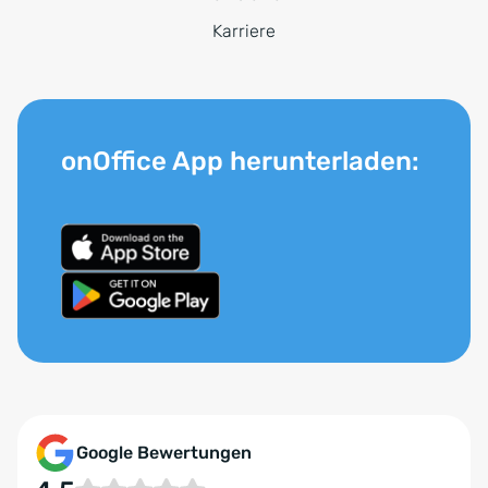
Karriere
onOffice App herunterladen:
Google Bewertungen