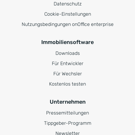
Datenschutz
Cookie-Einstellungen
Nutzungsbedingungen onOffice enterprise
Immobiliensoftware
Downloads
Für Entwickler
Für Wechsler
Kostenlos testen
Unternehmen
Pressemitteilungen
Tippgeber-Programm
Newsletter