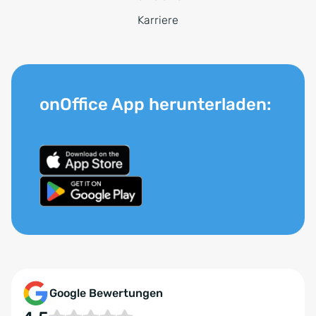
Karriere
onOffice App herunterladen:
Google Bewertungen