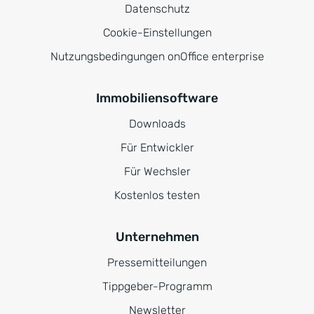
Datenschutz
Cookie-Einstellungen
Nutzungsbedingungen onOffice enterprise
Immobiliensoftware
Downloads
Für Entwickler
Für Wechsler
Kostenlos testen
Unternehmen
Pressemitteilungen
Tippgeber-Programm
Newsletter