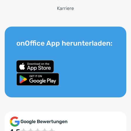
Karriere
onOffice App herunterladen:
Google Bewertungen