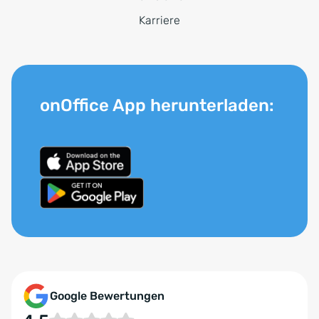
Karriere
onOffice App herunterladen:
Google Bewertungen