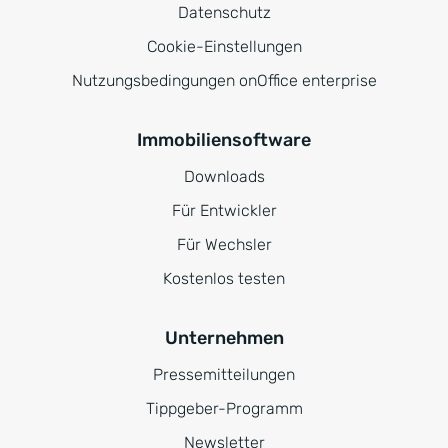
Datenschutz
Cookie-Einstellungen
Nutzungsbedingungen onOffice enterprise
Immobiliensoftware
Downloads
Für Entwickler
Für Wechsler
Kostenlos testen
Unternehmen
Pressemitteilungen
Tippgeber-Programm
Newsletter