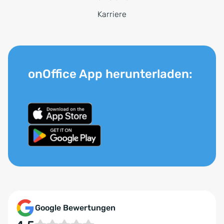
Karriere
onOffice App herunterladen:
Google Bewertungen