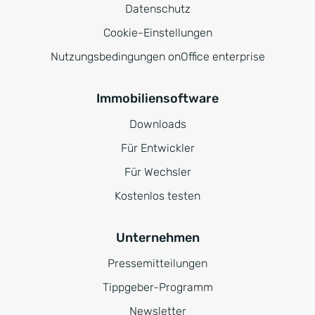
Datenschutz
Cookie-Einstellungen
Nutzungsbedingungen onOffice enterprise
Immobiliensoftware
Downloads
Für Entwickler
Für Wechsler
Kostenlos testen
Unternehmen
Pressemitteilungen
Tippgeber-Programm
Newsletter