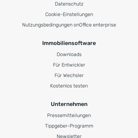
Datenschutz
Cookie-Einstellungen
Nutzungsbedingungen onOffice enterprise
Immobiliensoftware
Downloads
Für Entwickler
Für Wechsler
Kostenlos testen
Unternehmen
Pressemitteilungen
Tippgeber-Programm
Newsletter