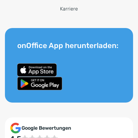
Karriere
onOffice App herunterladen:
Google Bewertungen