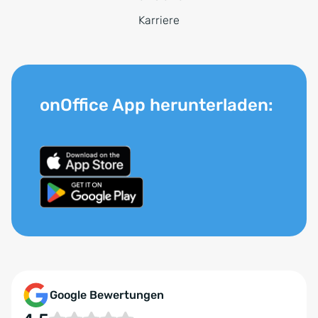
Karriere
onOffice App herunterladen:
Google Bewertungen