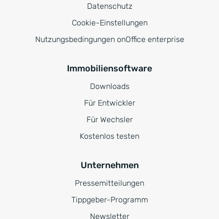
Datenschutz
Cookie-Einstellungen
Nutzungsbedingungen onOffice enterprise
Immobiliensoftware
Downloads
Für Entwickler
Für Wechsler
Kostenlos testen
Unternehmen
Pressemitteilungen
Tippgeber-Programm
Newsletter