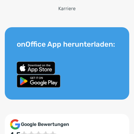
Karriere
onOffice App herunterladen:
Google Bewertungen