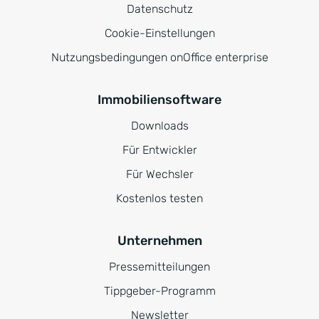
Datenschutz
Cookie-Einstellungen
Nutzungsbedingungen onOffice enterprise
Immobiliensoftware
Downloads
Für Entwickler
Für Wechsler
Kostenlos testen
Unternehmen
Pressemitteilungen
Tippgeber-Programm
Newsletter