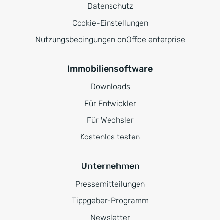
Datenschutz
Cookie-Einstellungen
Nutzungsbedingungen onOffice enterprise
Immobiliensoftware
Downloads
Für Entwickler
Für Wechsler
Kostenlos testen
Unternehmen
Pressemitteilungen
Tippgeber-Programm
Newsletter