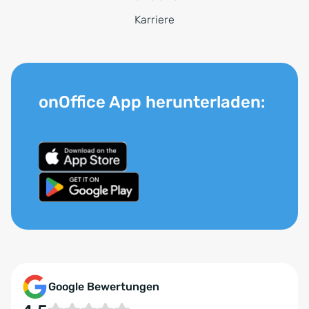
Karriere
onOffice App herunterladen:
Google Bewertungen