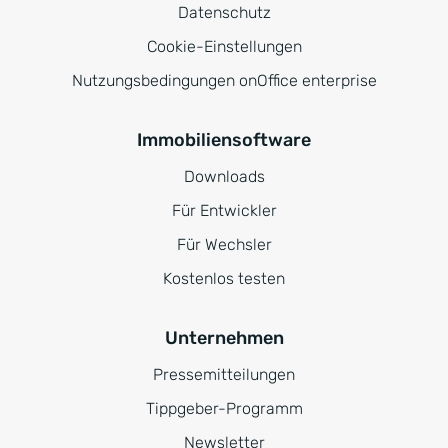
Datenschutz
Cookie-Einstellungen
Nutzungsbedingungen onOffice enterprise
Immobiliensoftware
Downloads
Für Entwickler
Für Wechsler
Kostenlos testen
Unternehmen
Pressemitteilungen
Tippgeber-Programm
Newsletter