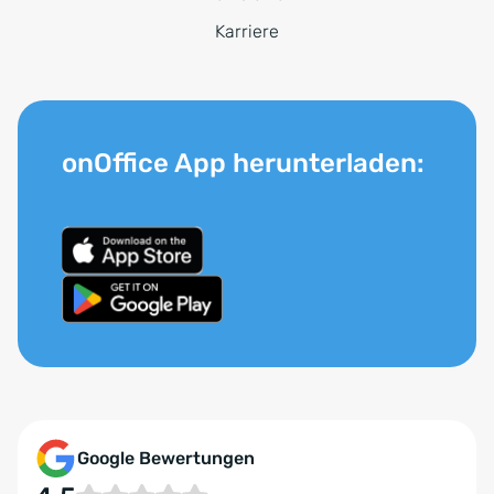
Karriere
onOffice App herunterladen:
Google Bewertungen