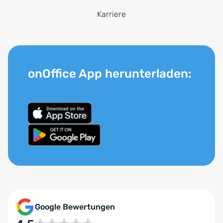
Karriere
onOffice App herunterladen:
Google Bewertungen