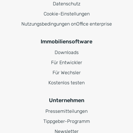
Datenschutz
Cookie-Einstellungen
Nutzungsbedingungen onOffice enterprise
Immobiliensoftware
Downloads
Für Entwickler
Für Wechsler
Kostenlos testen
Unternehmen
Pressemitteilungen
Tippgeber-Programm
Newsletter