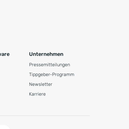
ware
Unternehmen
Pressemitteilungen
Tippgeber-Programm
Newsletter
Karriere