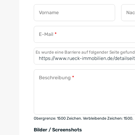
Vorname
Na
E-Mail
*
Es wurde eine Barriere auf folgender Seite gefun
Beschreibung
*
Obergrenze: 1500 Zeichen. Verbleibende Zeichen: 1500.
Bilder / Screenshots