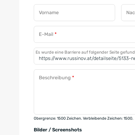
Vorname
Na
E-Mail
*
Es wurde eine Barriere auf folgender Seite gefun
Beschreibung
*
Obergrenze: 1500 Zeichen. Verbleibende Zeichen: 1500.
Bilder / Screenshots