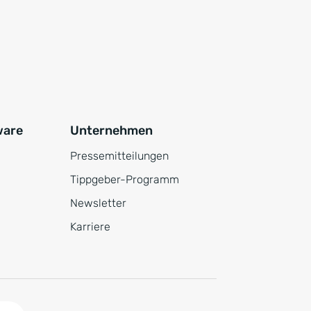
ware
Unternehmen
Pressemitteilungen
Tippgeber-Programm
Newsletter
Karriere