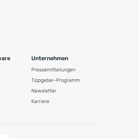
ware
Unternehmen
Pressemitteilungen
Tippgeber-Programm
Newsletter
Karriere