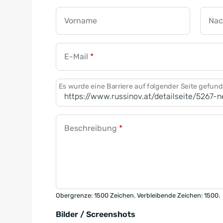
Vorname
Na
E-Mail
*
Es wurde eine Barriere auf folgender Seite gefun
Beschreibung
*
Obergrenze: 1500 Zeichen. Verbleibende Zeichen: 1500.
Bilder / Screenshots