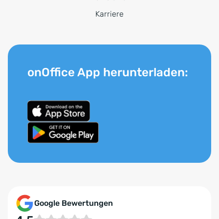
Karriere
onOffice App herunterladen:
Google Bewertungen