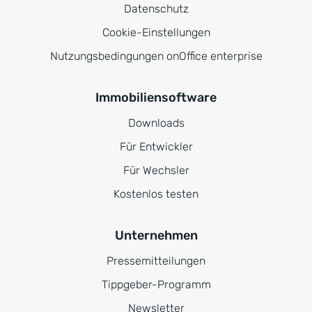
Datenschutz
Cookie-Einstellungen
Nutzungsbedingungen onOffice enterprise
Immobiliensoftware
Downloads
Für Entwickler
Für Wechsler
Kostenlos testen
Unternehmen
Pressemitteilungen
Tippgeber-Programm
Newsletter