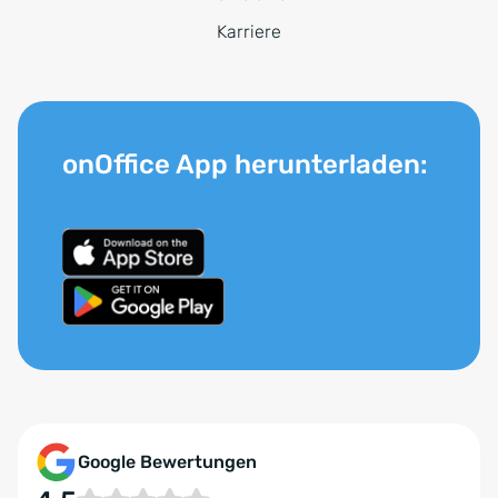
Karriere
onOffice App herunterladen:
Google Bewertungen