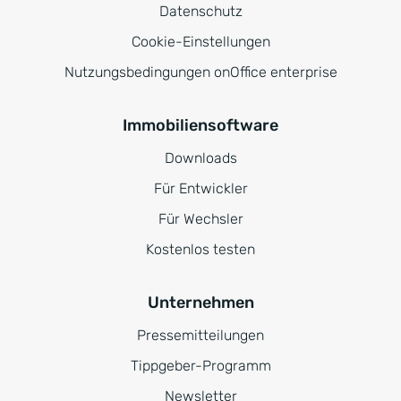
Datenschutz
Cookie-Einstellungen
Nutzungsbedingungen onOffice enterprise
Immobiliensoftware
Downloads
Für Entwickler
Für Wechsler
Kostenlos testen
Unternehmen
Pressemitteilungen
Tippgeber-Programm
Newsletter