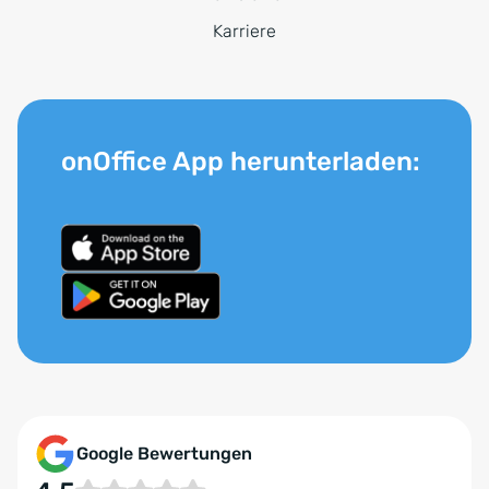
Karriere
onOffice App herunterladen:
Google Bewertungen