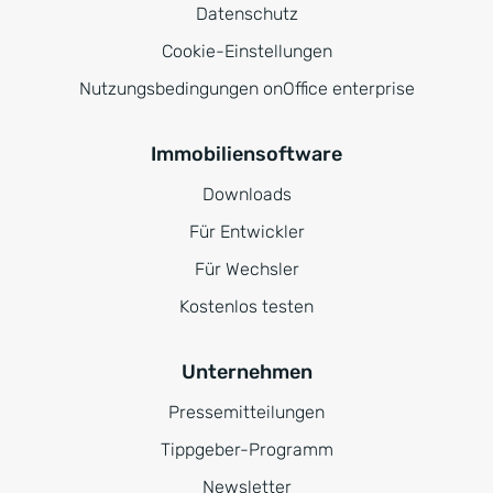
Datenschutz
Cookie-Einstellungen
Nutzungsbedingungen onOffice enterprise
Immobiliensoftware
Downloads
Für Entwickler
Für Wechsler
Kostenlos testen
Unternehmen
Pressemitteilungen
Tippgeber-Programm
Newsletter