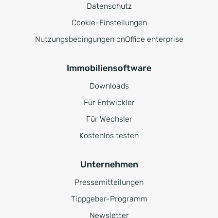
Datenschutz
Cookie-Einstellungen
Nutzungsbedingungen onOffice enterprise
Immobiliensoftware
Downloads
Für Entwickler
Für Wechsler
Kostenlos testen
Unternehmen
Pressemitteilungen
Tippgeber-Programm
Newsletter