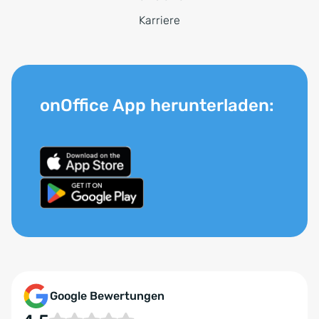
Karriere
onOffice App herunterladen:
Google Bewertungen