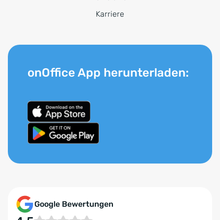
Karriere
onOffice App herunterladen:
Google Bewertungen