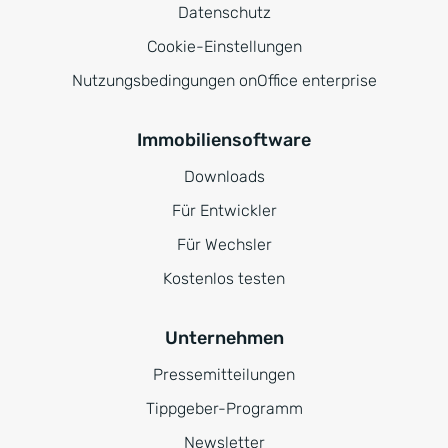
Datenschutz
Cookie-Einstellungen
Nutzungsbedingungen onOffice enterprise
Immobiliensoftware
Downloads
Für Entwickler
Für Wechsler
Kostenlos testen
Unternehmen
Pressemitteilungen
Tippgeber-Programm
Newsletter