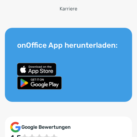
Karriere
onOffice App herunterladen:
Google Bewertungen