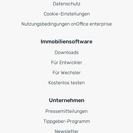
Datenschutz
Cookie-Einstellungen
Nutzungsbedingungen onOffice enterprise
Immobiliensoftware
Downloads
Für Entwickler
Für Wechsler
Kostenlos testen
Unternehmen
Pressemitteilungen
Tippgeber-Programm
Newsletter