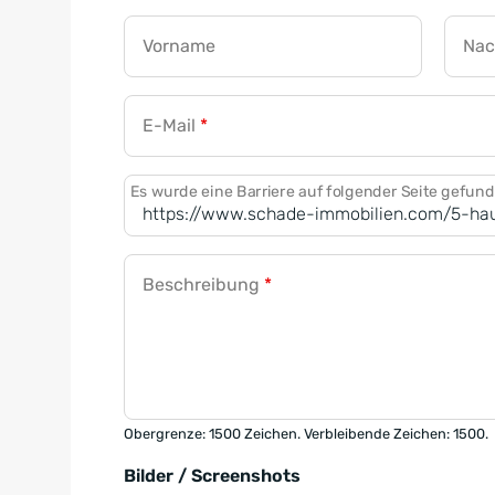
Vorname
Na
E-Mail
*
Es wurde eine Barriere auf folgender Seite gefun
Beschreibung
*
Obergrenze: 1500 Zeichen. Verbleibende Zeichen: 1500.
Bilder / Screenshots