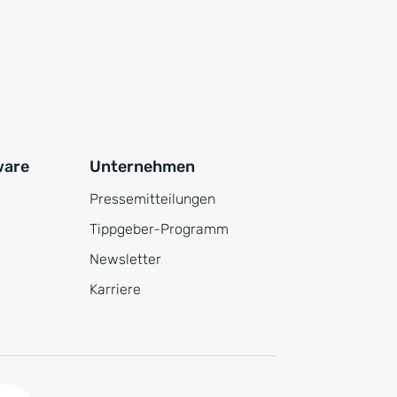
ware
Unternehmen
Pressemitteilungen
Tippgeber-Programm
Newsletter
Karriere