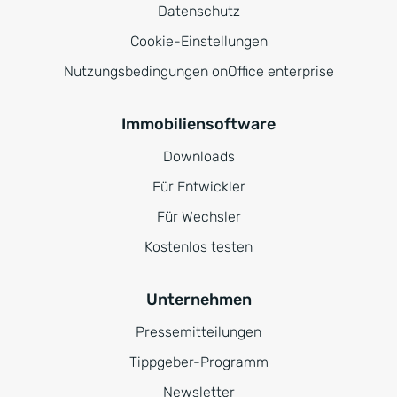
Datenschutz
Cookie-Einstellungen
Nutzungsbedingungen onOffice enterprise
Immobiliensoftware
Downloads
Für Entwickler
Für Wechsler
Kostenlos testen
Unternehmen
Pressemitteilungen
Tippgeber-Programm
Newsletter