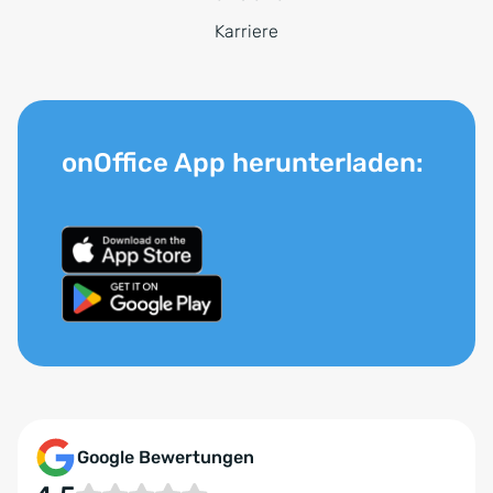
Karriere
onOffice App herunterladen:
Google Bewertungen