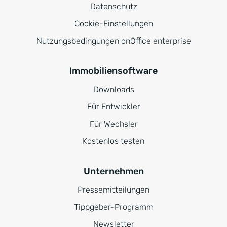
Datenschutz
Cookie-Einstellungen
Nutzungsbedingungen onOffice enterprise
Immobiliensoftware
Downloads
Für Entwickler
Für Wechsler
Kostenlos testen
Unternehmen
Pressemitteilungen
Tippgeber-Programm
Newsletter