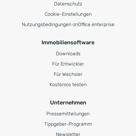
Datenschutz
Cookie-Einstellungen
Nutzungsbedingungen onOffice enterprise
Immobiliensoftware
Downloads
Für Entwickler
Für Wechsler
Kostenlos testen
Unternehmen
Pressemitteilungen
Tippgeber-Programm
Newsletter