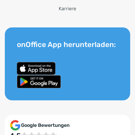
Karriere
onOffice App herunterladen:
Google Bewertungen