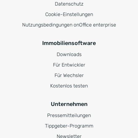
Datenschutz
Cookie-Einstellungen
Nutzungsbedingungen onOffice enterprise
Immobiliensoftware
Downloads
Für Entwickler
Für Wechsler
Kostenlos testen
Unternehmen
Pressemitteilungen
Tippgeber-Programm
Newsletter