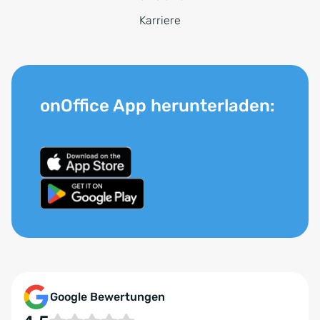
Karriere
onOffice App herunterladen:
Google Bewertungen