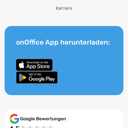
Karriere
onOffice App herunterladen:
Google Bewertungen