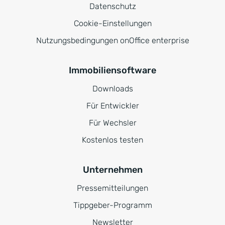
Datenschutz
Cookie-Einstellungen
Nutzungsbedingungen onOffice enterprise
Immobiliensoftware
Downloads
Für Entwickler
Für Wechsler
Kostenlos testen
Unternehmen
Pressemitteilungen
Tippgeber-Programm
Newsletter