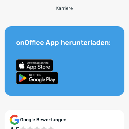
Karriere
onOffice App herunterladen:
Google Bewertungen