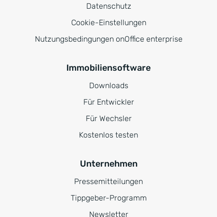
Datenschutz
Cookie-Einstellungen
Nutzungsbedingungen onOffice enterprise
Immobiliensoftware
Downloads
Für Entwickler
Für Wechsler
Kostenlos testen
Unternehmen
Pressemitteilungen
Tippgeber-Programm
Newsletter