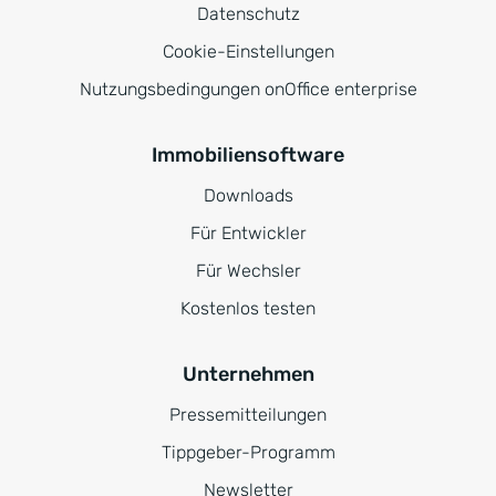
Datenschutz
Cookie-Einstellungen
Nutzungsbedingungen onOffice enterprise
Immobiliensoftware
Downloads
Für Entwickler
Für Wechsler
Kostenlos testen
Unternehmen
Pressemitteilungen
Tippgeber-Programm
Newsletter