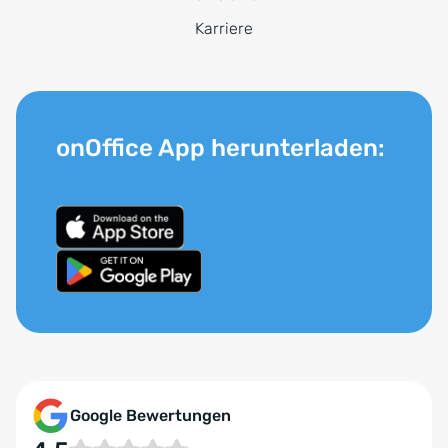
Karriere
onOffice App herunterladen:
Google Bewertungen