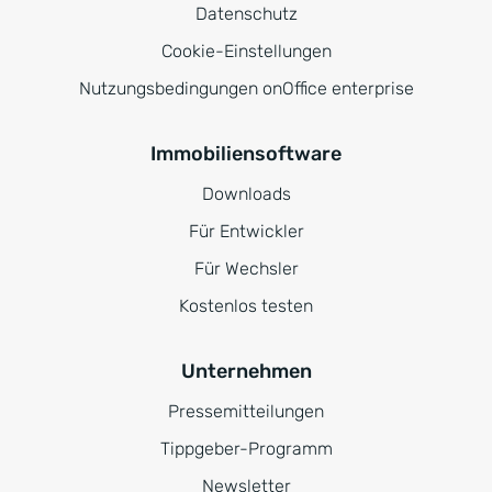
Datenschutz
Cookie-Einstellungen
Nutzungsbedingungen onOffice enterprise
Immobiliensoftware
Downloads
Für Entwickler
Für Wechsler
Kostenlos testen
Unternehmen
Pressemitteilungen
Tippgeber-Programm
Newsletter