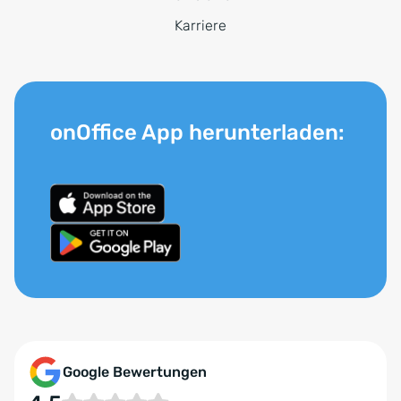
Karriere
onOffice App herunterladen:
Google Bewertungen