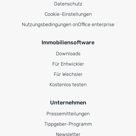
Datenschutz
Cookie-Einstellungen
Nutzungsbedingungen onOffice enterprise
Immobiliensoftware
Downloads
Für Entwickler
Für Wechsler
Kostenlos testen
Unternehmen
Pressemitteilungen
Tippgeber-Programm
Newsletter