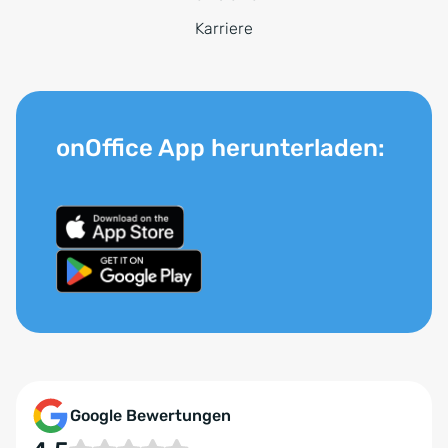
Karriere
onOffice App herunterladen:
Google Bewertungen