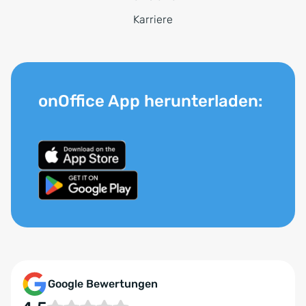
Karriere
onOffice App herunterladen:
Google Bewertungen