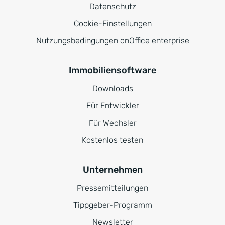
Datenschutz
Cookie-Einstellungen
Nutzungsbedingungen onOffice enterprise
Immobiliensoftware
Downloads
Für Entwickler
Für Wechsler
Kostenlos testen
Unternehmen
Pressemitteilungen
Tippgeber-Programm
Newsletter