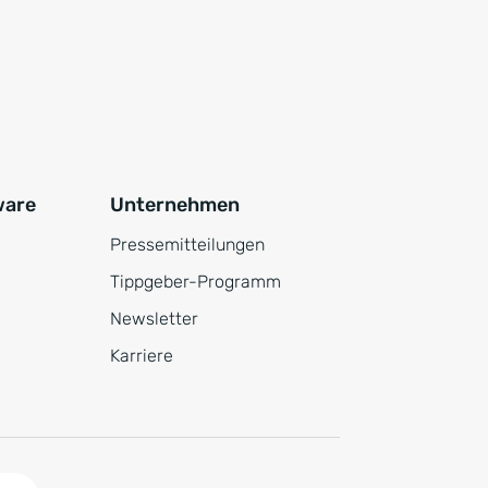
ware
Unternehmen
Pressemitteilungen
Tippgeber-Programm
Newsletter
Karriere