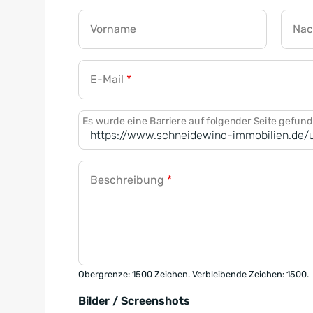
Vorname
Na
E-Mail
*
Es wurde eine Barriere auf folgender Seite gefun
Beschreibung
*
Obergrenze: 1500 Zeichen. Verbleibende Zeichen: 1500.
Bilder / Screenshots