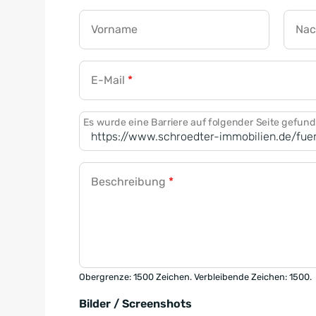
Vorname
Na
E-Mail
*
Es wurde eine Barriere auf folgender Seite gefun
Beschreibung
*
Obergrenze: 1500 Zeichen. Verbleibende Zeichen: 1500.
Bilder / Screenshots