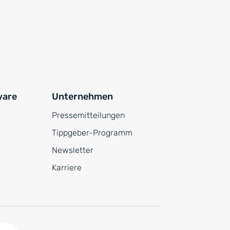
ware
Unternehmen
Pressemitteilungen
Tippgeber-Programm
Newsletter
Karriere