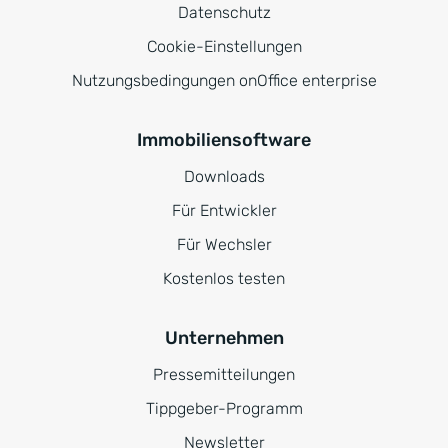
Datenschutz
Cookie-Einstellungen
Nutzungsbedingungen onOffice enterprise
Immobiliensoftware
Downloads
Für Entwickler
Für Wechsler
Kostenlos testen
Unternehmen
Pressemitteilungen
Tippgeber-Programm
Newsletter