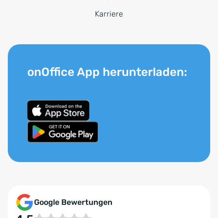
Karriere
onOffice App herunterladen:
Google Bewertungen