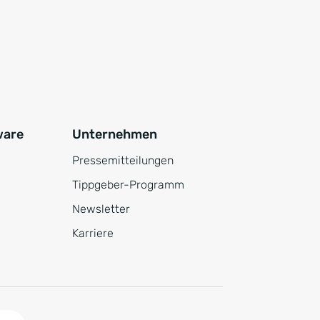
ware
Unternehmen
Pressemitteilungen
Tippgeber-Programm
Newsletter
Karriere