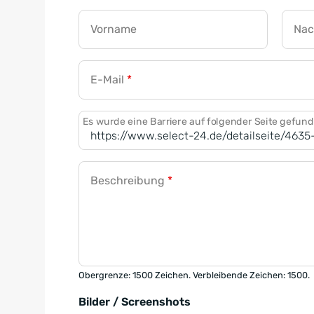
Vorname
Na
E-Mail
*
Es wurde eine Barriere auf folgender Seite gefun
Beschreibung
*
Obergrenze: 1500 Zeichen. Verbleibende Zeichen: 1500.
Bilder / Screenshots