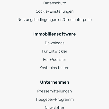
Datenschutz
Cookie-Einstellungen
Nutzungsbedingungen onOffice enterprise
Immobiliensoftware
Downloads
Für Entwickler
Für Wechsler
Kostenlos testen
Unternehmen
Pressemitteilungen
Tippgeber-Programm
Newsletter