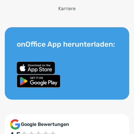
Karriere
onOffice App herunterladen:
Google Bewertungen