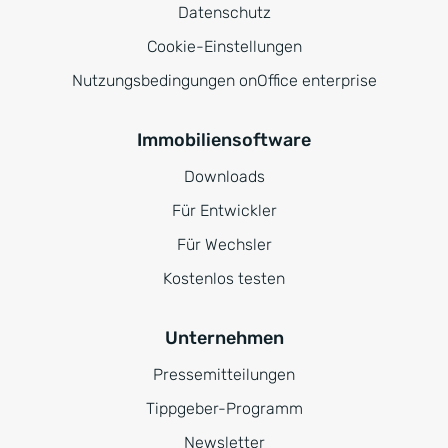
Datenschutz
Cookie-Einstellungen
Nutzungsbedingungen onOffice enterprise
Immobiliensoftware
Downloads
Für Entwickler
Für Wechsler
Kostenlos testen
Unternehmen
Pressemitteilungen
Tippgeber-Programm
Newsletter