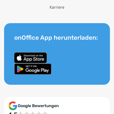
Karriere
onOffice App herunterladen:
Google Bewertungen